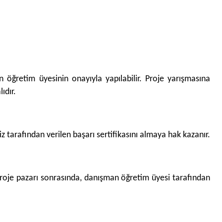
 öğretim üyesinin onayıyla yapılabilir. Proje yarışmasına
ıdır.
iz tarafından verilen başarı sertifikasını almaya hak kazanır.
 proje pazarı sonrasında, danışman öğretim üyesi tarafından