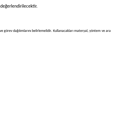
değerlendirilecektir.
 ve görev dağılımlarını belirlemelidir. Kullanacakları materyal, yöntem ve ara