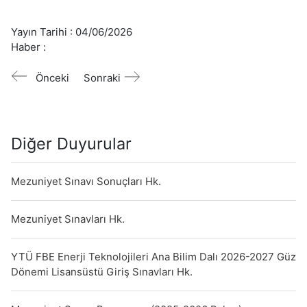
Yayın Tarihi :
04/06/2026
Haber :
Önceki
Sonraki
Diğer Duyurular
Mezuniyet Sınavı Sonuçları Hk.
Mezuniyet Sınavları Hk.
YTÜ FBE Enerji Teknolojileri Ana Bilim Dalı 2026-2027 Güz
Dönemi Lisansüstü Giriş Sınavları Hk.