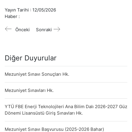
Yayın Tarihi :
12/05/2026
Haber :
Önceki
Sonraki
Diğer Duyurular
Mezuniyet Sınavı Sonuçları Hk.
Mezuniyet Sınavları Hk.
YTÜ FBE Enerji Teknolojileri Ana Bilim Dalı 2026-2027 Güz
Dönemi Lisansüstü Giriş Sınavları Hk.
Mezuniyet Sınavı Başvurusu (2025-2026 Bahar)