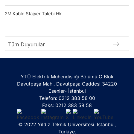
2M Kablo Stajyer Talebi Hk.
Tüm Duyurular
YTÜ Elektrik Mühendisliği Bölümü C Blok
Davutpaşa Mah., Davutpaşa Caddesi 34220
Esenler- İstanbul
Telefon: 0212 383 58 00
Faks: 0212 383 58 58
© 2022 Yıldız Teknik Üniversitesi. İstanbul,
Türkiye.